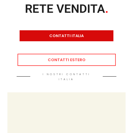
RETE VENDITA
.
CONTATTI ITALIA
CONTATTI ESTERO
I NOSTRI CONTATTI
ITALIA