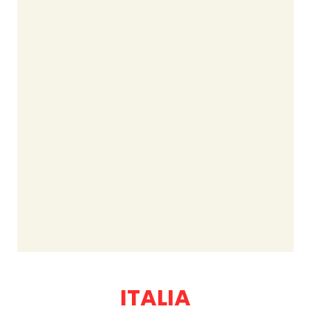
ITALIA