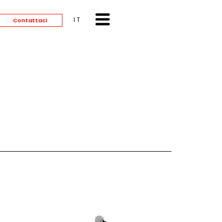
ITALIANO
Contattaci