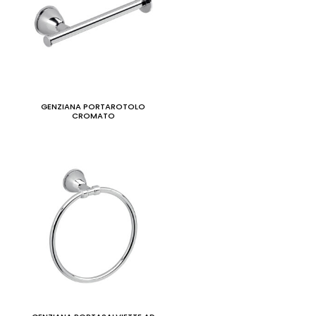
GENZIANA PORTAROTOLO
CROMATO