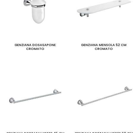
GENZIANA DOSASAPONE
GENZIANA MENSOLA 52 CM
CROMATO
CROMATO