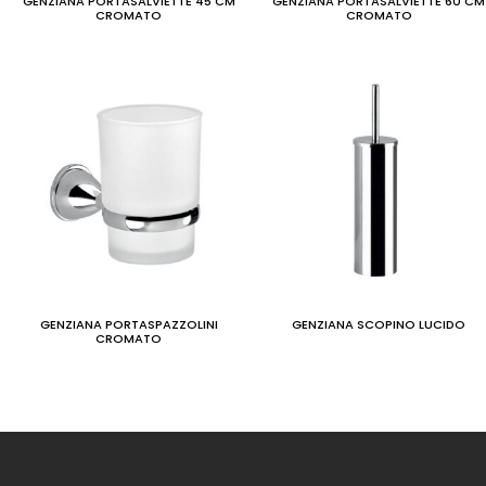
GENZIANA PORTASALVIETTE 45 CM
GENZIANA PORTASALVIETTE 60 CM
CROMATO
CROMATO
GENZIANA PORTASPAZZOLINI
GENZIANA SCOPINO LUCIDO
CROMATO