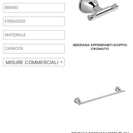
GENZIANA APPENDIABITI DOPPIO
CROMATO
MISURE COMMERCIALI