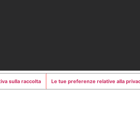
iva sulla raccolta
Le tue preferenze relative alla priva