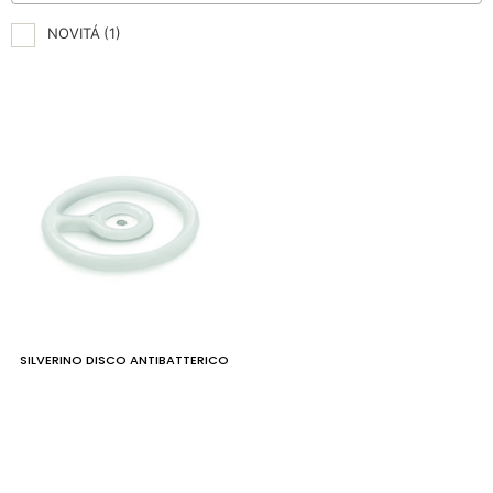
NOVITÁ
(1)
SILVERINO DISCO ANTIBATTERICO