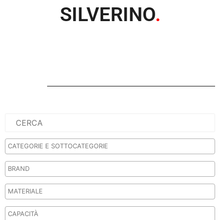
SILVERINO
.