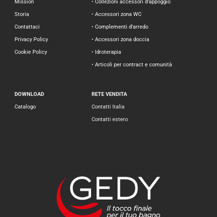
Mission
• Collezioni accessori d’appoggio
Storia
• Accessori zona WC
Contattaci
• Complementi d’arredo
Privacy Policy
• Accessori zona doccia
Cookie Policy
• Idroterapia
• Articoli per contract e comunità
DOWNLOAD
RETE VENDITA
Catalogo
Contatti Italia
Contatti estero