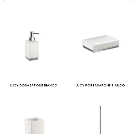
LUCY DOSASAPONE BIANCO
LUCY PORTASAPONE BIANCO