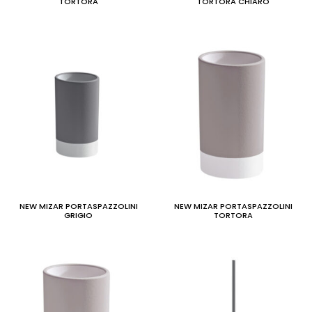
TORTORA
TORTORA CHIARO
NEW MIZAR PORTASPAZZOLINI
NEW MIZAR PORTASPAZZOLINI
GRIGIO
TORTORA