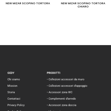
NEW MIZAR SCOPINO TORTORA
NEW MIZAR SCOPINO TORTORA
CHIARO
GEDY
PRODOTTI
Chi siamo
• Collezioni accessori da muro
Mission
• Collezioni accessori d’appoggio
Storia
• Accessori zona WC
Contattaci
• Complementi d’arredo
Privacy Policy
• Accessori zona doccia