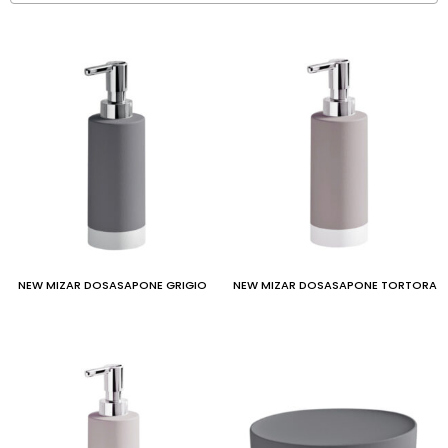
NEW MIZAR DOSASAPONE GRIGIO
NEW MIZAR DOSASAPONE TORTORA