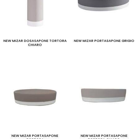
NEW MIZAR DOSASAPONE TORTORA
NEW MIZAR PORTASAPONE GRIGIO
CHIARO
NEW MIZAR PORTASAPONE
NEW MIZAR PORTASAPONE