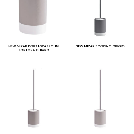
NEW MIZAR PORTASPAZZOLINI
NEW MIZAR SCOPINO GRIGIO
TORTORA CHIARO