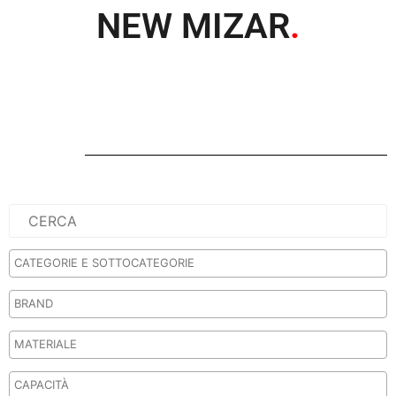
NEW MIZAR
.