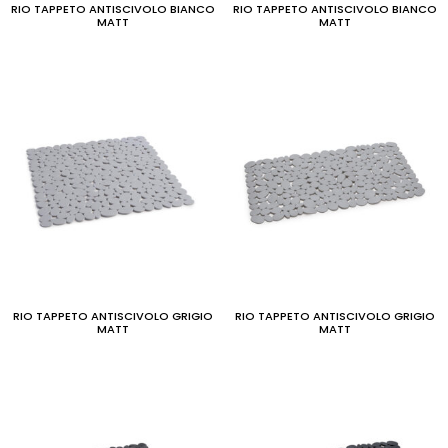
RIO TAPPETO ANTISCIVOLO BIANCO
RIO TAPPETO ANTISCIVOLO BIANCO
MATT
MATT
RIO TAPPETO ANTISCIVOLO GRIGIO
RIO TAPPETO ANTISCIVOLO GRIGIO
MATT
MATT