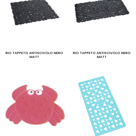
RIO TAPPETO ANTISCIVOLO NERO
RIO TAPPETO ANTISCIVOLO NERO
MATT
MATT