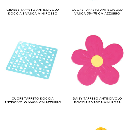
CRABBY TAPPETO ANTISCIVOLO
CUORE TAPPETO ANTISCIVOLO
DOCCIA E VASCA MINI ROSSO
VASCA 36×75 CM AZZURRO
CUORE TAPPETO DOCCIA
DAISY TAPPETO ANTISCIVOLO
ANTISCIVOLO 55×55 CM AZZURRO
DOCCIA E VASCA MINI ROSA