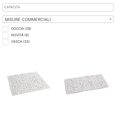
MISURE COMMERCIALI
DOCCIA
(28)
NOVITÁ
(6)
VASCA
(25)