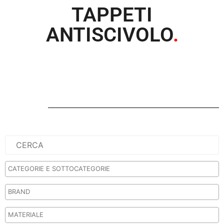
TAPPETI
ANTISCIVOLO
.