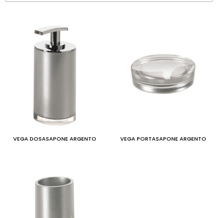
VEGA DOSASAPONE ARGENTO
VEGA PORTASAPONE ARGENTO