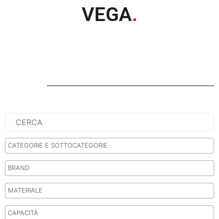
VEGA
.