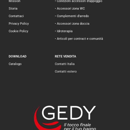
Mission
• Collezioni accessori d’appoggio
Storia
• Accessori zona WC
Contattaci
• Complementi d’arredo
Privacy Policy
• Accessori zona doccia
Cookie Policy
• Idroterapia
• Articoli per contract e comunità
DOWNLOAD
RETE VENDITA
Catalogo
Contatti Italia
Contatti estero