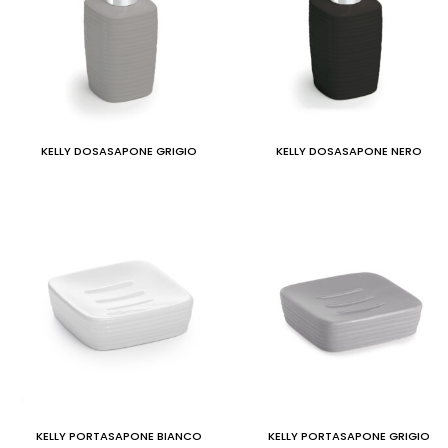
KELLY DOSASAPONE GRIGIO
KELLY DOSASAPONE NERO
KELLY PORTASAPONE BIANCO
KELLY PORTASAPONE GRIGIO