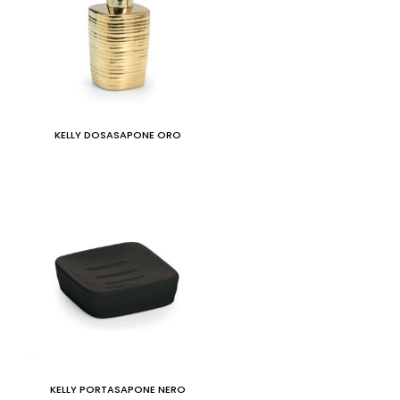
KELLY DOSASAPONE ORO
KELLY PORTASAPONE NERO