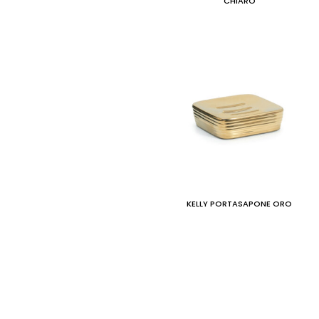
CHIARO
KELLY PORTASAPONE ORO