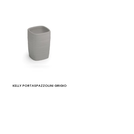
KELLY PORTASPAZZOLINI GRIGIO