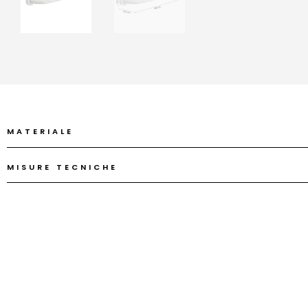
MATERIALE
MISURE TECNICHE