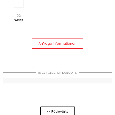
02
WEISS
Anfrage Informationen
IN DER GLEICHEN KATEGORIE
<< Rückwärts