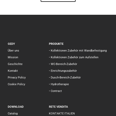
GEDY
PRODUKTE
Über uns
• Kollektionen Zubehör mit Wandbefestigung
Mission
• Kollektionen Zubehör zum Aufstellen
Geschichte
• WC-Bereich-Zubehör
Kontakt
• Einrichtungszubehör
Privacy Policy
• Dusch-Bereich-Zubehör
Cookie Policy
• Hydrotherapie
• Contract
DOWNLOAD
RETE VENDITA
Catalog
KONTAKTE ITALIEN