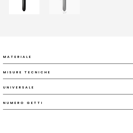
MATERIALE
MISURE TECNICHE
UNIVERSALE
NUMERO GETTI