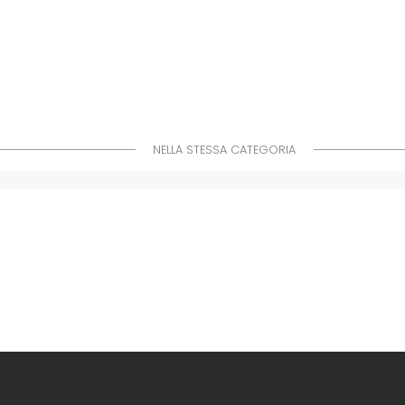
NELLA STESSA CATEGORIA