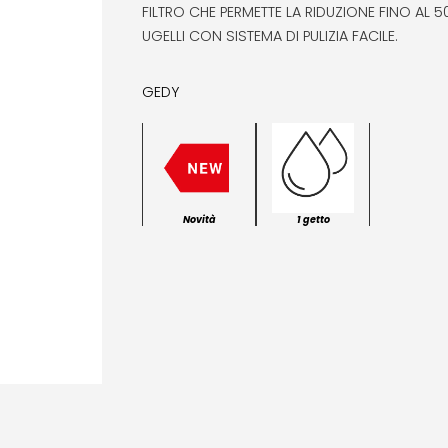
FILTRO CHE PERMETTE LA RIDUZIONE FINO A
UGELLI CON SISTEMA DI PULIZIA FACILE.
GEDY
Novità
1 getto