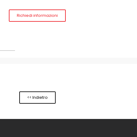
Richiedi informazioni
<< Indietro