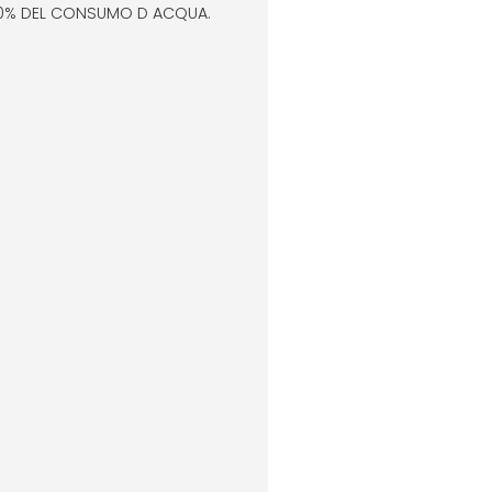
L 50% DEL CONSUMO D ACQUA.