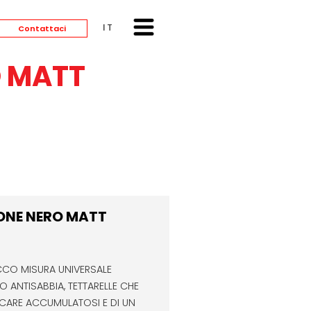
ITALIANO
Contattaci
O MATT
IONE NERO MATT
ACCO MISURA UNIVERSALE
 ANTISABBIA, TETTARELLE CHE
CARE ACCUMULATOSI E DI UN