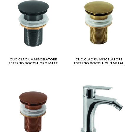
CLIC CLAC 04 MISCELATORE
CLIC CLAC 05 MISCELATORE
ESTERNO DOCCIA ORO MATT
ESTERNO DOCCIA GUN METAL