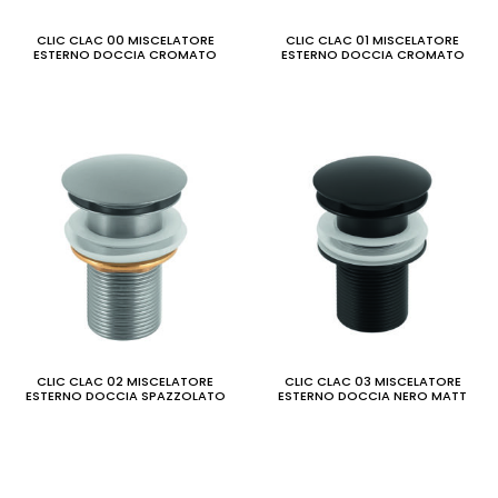
CLIC CLAC 00 MISCELATORE
CLIC CLAC 01 MISCELATORE
ESTERNO DOCCIA CROMATO
ESTERNO DOCCIA CROMATO
CLIC CLAC 02 MISCELATORE
CLIC CLAC 03 MISCELATORE
ESTERNO DOCCIA SPAZZOLATO
ESTERNO DOCCIA NERO MATT