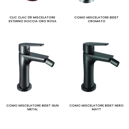
CLIC CLAC 06 MISCELATORE
COMO MISCELATORE BIDET
ESTERNO DOCCIA ORO ROSA
CROMATO
COMO MISCELATORE BIDET GUN
COMO MISCELATORE BIDET NERO
METAL
MATT