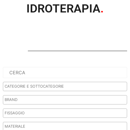
IDROTERAPIA
.