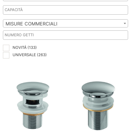
MISURE COMMERCIALI
NOVITÁ
(133)
UNIVERSALE
(263)