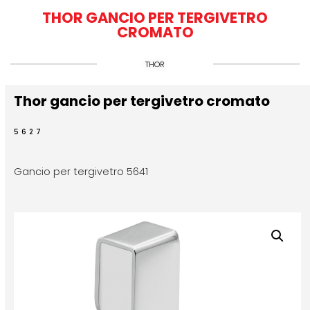
THOR GANCIO PER TERGIVETRO
CROMATO
THOR
Thor gancio per tergivetro cromato
5627
Gancio per tergivetro 5641