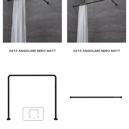
ASTA ANGOLARE NERO MATT
ASTA ANGOLARE NERO MATT