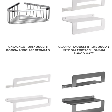
CARACALLA PORTAOGGETTI
CLEO PORTAOGGETTI PER DOCCIA E
DOCCIA ANGOLARE CROMATO
MENSOLA PORTASCIUGAMANI
BIANCO MATT