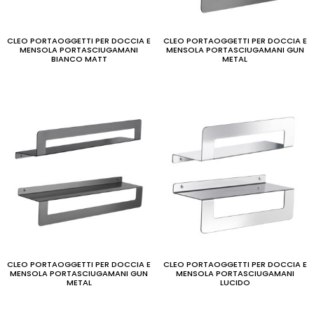
CLEO PORTAOGGETTI PER DOCCIA E
CLEO PORTAOGGETTI PER DOCCIA E
MENSOLA PORTASCIUGAMANI
MENSOLA PORTASCIUGAMANI GUN
BIANCO MATT
METAL
CLEO PORTAOGGETTI PER DOCCIA E
CLEO PORTAOGGETTI PER DOCCIA E
MENSOLA PORTASCIUGAMANI GUN
MENSOLA PORTASCIUGAMANI
METAL
LUCIDO