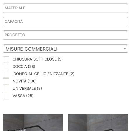
MISURE COMMERCIALI
CHIUSURA SOFT CLOSE
(5)
DOCCIA
(28)
IDONEO AL GEL IGIENIZZANTE
(2)
NOVITÁ
(100)
UNIVERSALE
(3)
VASCA
(25)