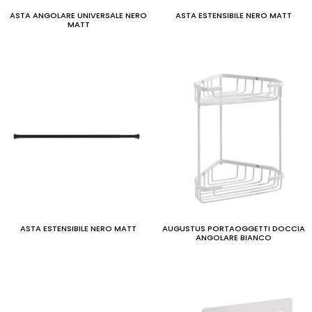
ASTA ANGOLARE UNIVERSALE NERO
ASTA ESTENSIBILE NERO MATT
MATT
ASTA ESTENSIBILE NERO MATT
AUGUSTUS PORTAOGGETTI DOCCIA
ANGOLARE BIANCO