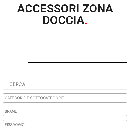
ACCESSORI ZONA
DOCCIA
.