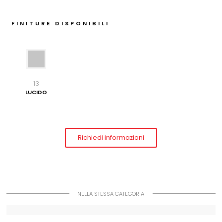
FINITURE DISPONIBILI
13
LUCIDO
Richiedi informazioni
NELLA STESSA CATEGORIA