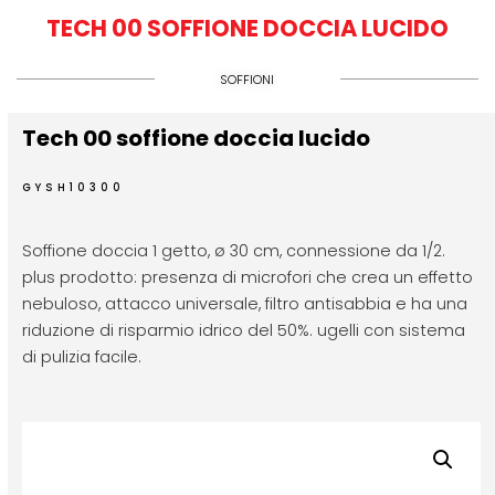
TECH 00 SOFFIONE DOCCIA LUCIDO
SOFFIONI
Tech 00 soffione doccia lucido
GYSH10300
Soffione doccia 1 getto, ø 30 cm, connessione da 1/2.
plus prodotto: presenza di microfori che crea un effetto
nebuloso, attacco universale, filtro antisabbia e ha una
riduzione di risparmio idrico del 50%. ugelli con sistema
di pulizia facile.