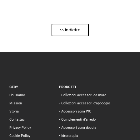
<< Indietro
GEDY
PRODOTTI
Chi siamo
• Collezioni accessori da muro
Mission
• Collezioni accessori d’appoggio
Storia
• Accessori zona WC
Contattaci
• Complementi d’arredo
Privacy Policy
• Accessori zona doccia
Cookie Policy
• Idroterapia