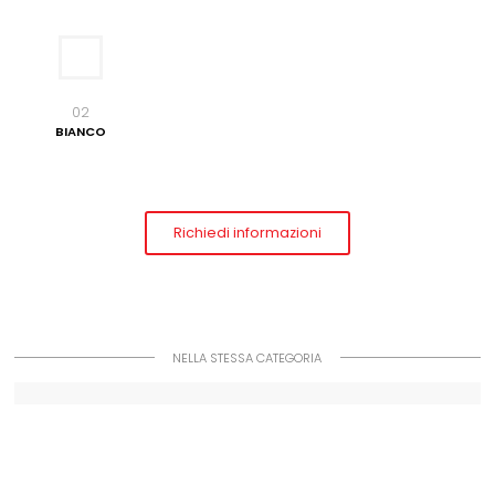
02
BIANCO
Richiedi informazioni
NELLA STESSA CATEGORIA