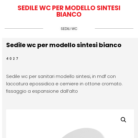
SEDILE WC PER MODELLO SINTESI
BIANCO
SEDILI WC
Sedile wc per modello sintesi bianco
4027
Sedile wc per sanitari modello sintesi, in mdf con
laccatura epossidica e cerniere in ottone cromato.
fissaggio a espansione dall’alto