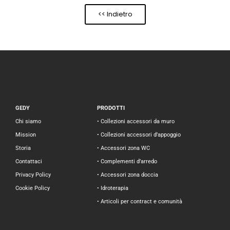
<< Indietro
GEDY
PRODOTTI
Chi siamo
• Collezioni accessori da muro
Mission
• Collezioni accessori d’appoggio
Storia
• Accessori zona WC
Contattaci
• Complementi d’arredo
Privacy Policy
• Accessori zona doccia
Cookie Policy
• Idroterapia
• Articoli per contract e comunità