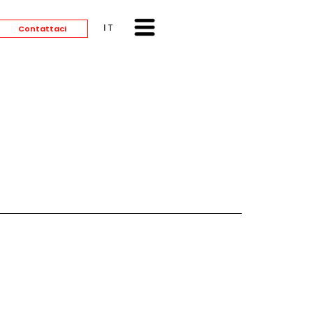
ITALIANO
Contattaci