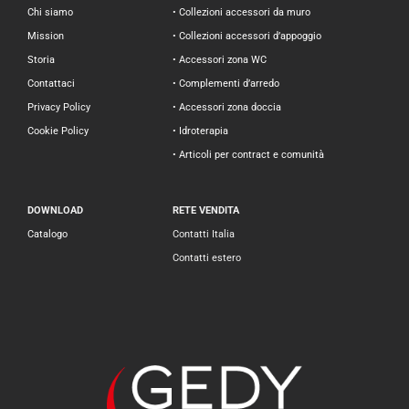
Chi siamo
• Collezioni accessori da muro
Mission
• Collezioni accessori d’appoggio
Storia
• Accessori zona WC
Contattaci
• Complementi d’arredo
Privacy Policy
• Accessori zona doccia
Cookie Policy
• Idroterapia
• Articoli per contract e comunità
DOWNLOAD
RETE VENDITA
Catalogo
Contatti Italia
Contatti estero