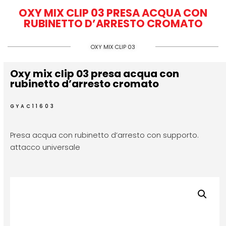
OXY MIX CLIP 03 PRESA ACQUA CON
RUBINETTO D’ARRESTO CROMATO
OXY MIX CLIP 03
Oxy mix clip 03 presa acqua con
rubinetto d’arresto cromato
GYAC11603
Presa acqua con rubinetto d’arresto con supporto.
attacco universale