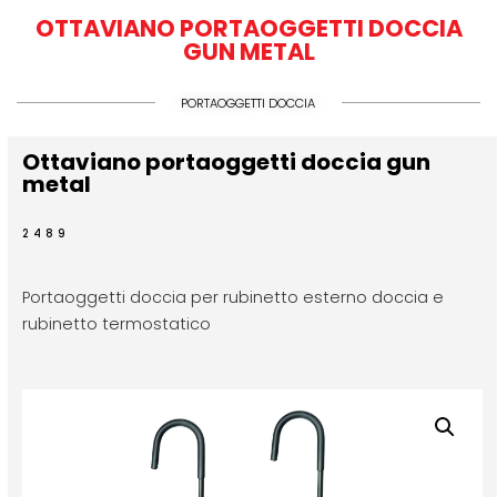
OTTAVIANO PORTAOGGETTI DOCCIA
GUN METAL
PORTAOGGETTI DOCCIA
Ottaviano portaoggetti doccia gun
metal
2489
Portaoggetti doccia per rubinetto esterno doccia e
rubinetto termostatico