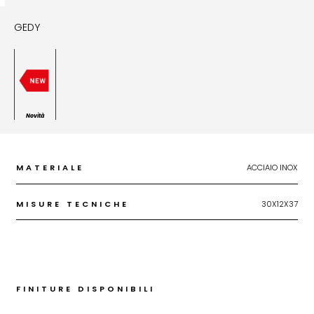
GEDY
Novità
MATERIALE
ACCIAIO INOX
MISURE TECNICHE
30X12X37
FINITURE DISPONIBILI