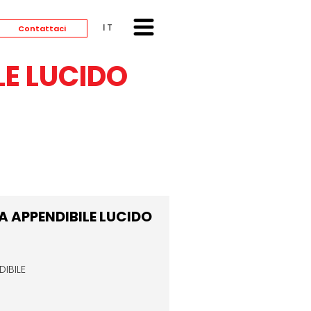
ITALIANO
Contattaci
E LUCIDO
 APPENDIBILE LUCIDO
DIBILE