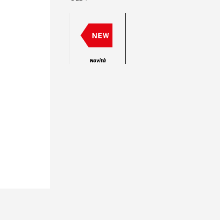
Novità