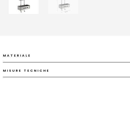
MATERIALE
MISURE TECNICHE