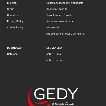
Mission
• Collezioni accessori d’appoggio
Storia
• Accessori zona WC
Contattaci
• Complementi d’arredo
Privacy Policy
• Accessori zona doccia
Cookie Policy
• Idroterapia
• Articoli per contract e comunità
DOWNLOAD
RETE VENDITA
Catalogo
Contatti Italia
Contatti estero