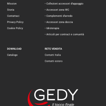
Mission
• Collezioni accessori d’appoggio
Storia
• Accessori zona WC
Contattaci
• Complementi d’arredo
Privacy Policy
• Accessori zona doccia
Cookie Policy
• Idroterapia
• Articoli per contract e comunità
DOWNLOAD
RETE VENDITA
Catalogo
Contatti Italia
Contatti estero