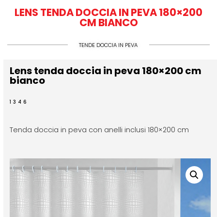
LENS TENDA DOCCIA IN PEVA 180×200
CM BIANCO
TENDE DOCCIA IN PEVA
Lens tenda doccia in peva 180×200 cm
bianco
1346
Tenda doccia in peva con anelli inclusi 180×200 cm