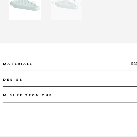
MATERIALE
RES
DESIGN
MISURE TECNICHE