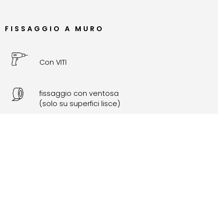
FISSAGGIO A MURO
Con VITI
fissaggio con ventosa
(solo su superfici lisce)