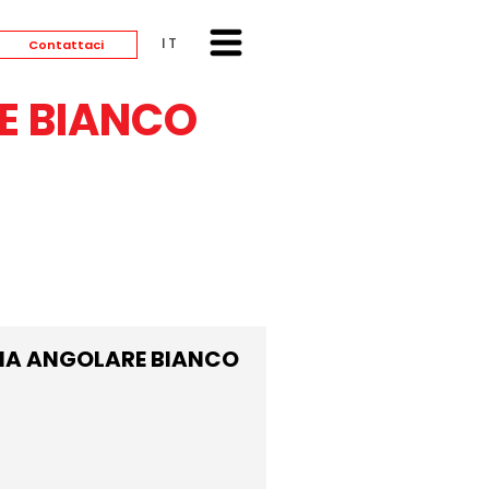
ITALIANO
Contattaci
E BIANCO
IA ANGOLARE BIANCO