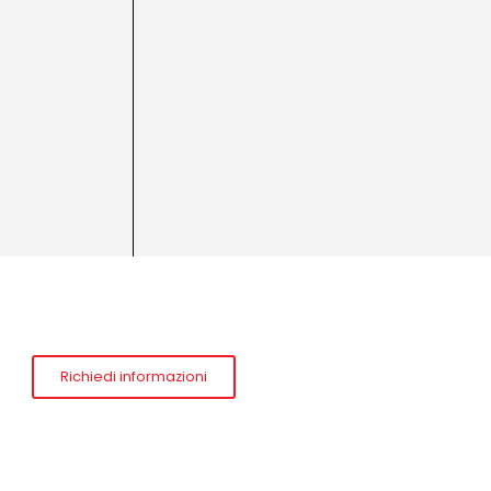
Richiedi informazioni