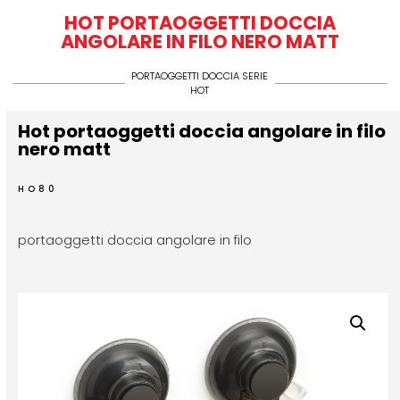
HOT PORTAOGGETTI DOCCIA
ANGOLARE IN FILO NERO MATT
PORTAOGGETTI DOCCIA SERIE
HOT
Hot portaoggetti doccia angolare in filo
nero matt
HO80
portaoggetti doccia angolare in filo