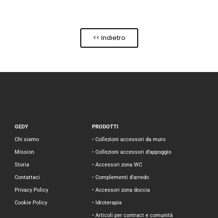
<< Indietro
GEDY
PRODOTTI
Chi siamo
• Collezioni accessori da muro
Mission
• Collezioni accessori d’appoggio
Storia
• Accessori zona WC
Contattaci
• Complementi d’arredo
Privacy Policy
• Accessori zona doccia
Cookie Policy
• Idroterapia
• Articoli per contract e comunità