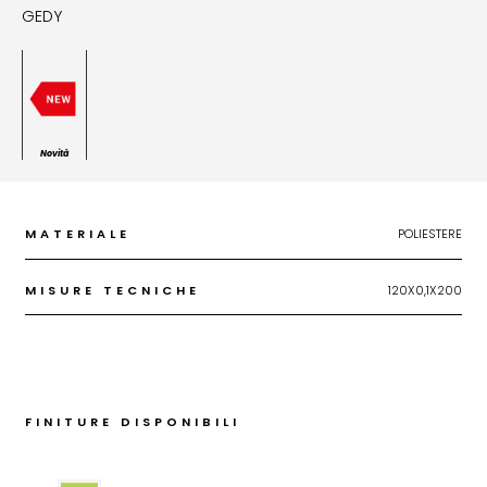
GEDY
Novità
MATERIALE
POLIESTERE
MISURE TECNICHE
120X0,1X200
FINITURE DISPONIBILI