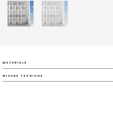
MATERIALE
MISURE TECNICHE