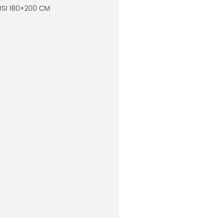
USI 180×200 CM