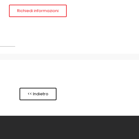
Richiedi informazioni
<< Indietro