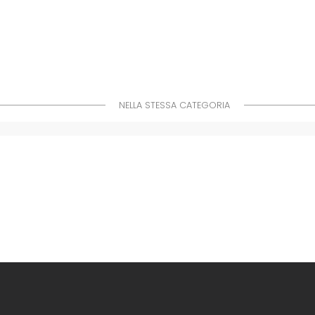
NELLA STESSA CATEGORIA