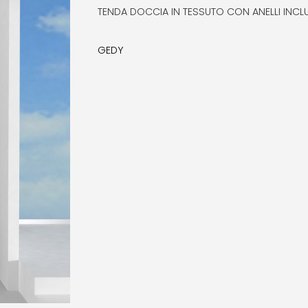
TENDA DOCCIA IN TESSUTO CON ANELLI INCL
GEDY