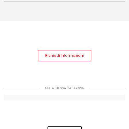
Richiedi informazioni
NELLA STESSA CATEGORIA