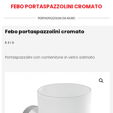
FEBO PORTASPAZZOLINI CROMATO
PORTASPAZZOLINI DA MURO
Febo portaspazzolini cromato
5310
Portaspazzolini con contenitore in vetro satinato