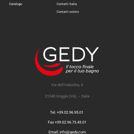
Catalogo
Contatti Italia
Contatti estero
Via dell’Industria, 6
21040 Origgio (VA) – Italia
Tel. +39.02.96.95.01
Fax +39.02.96.73.43.01
Email: info@gedy.com