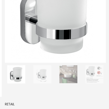
RETAIL