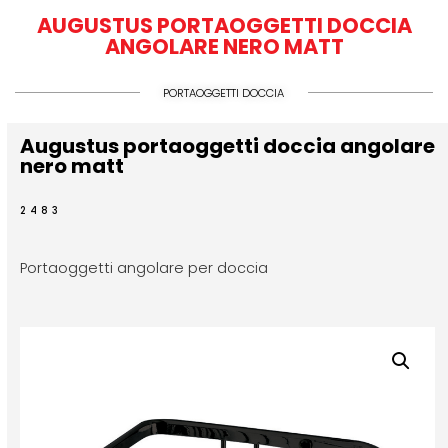
AUGUSTUS PORTAOGGETTI DOCCIA
ANGOLARE NERO MATT
PORTAOGGETTI DOCCIA
Augustus portaoggetti doccia angolare
nero matt
2483
Portaoggetti angolare per doccia