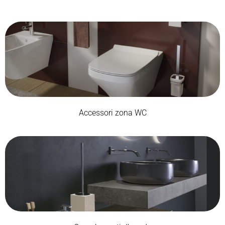
Accessori zona WC