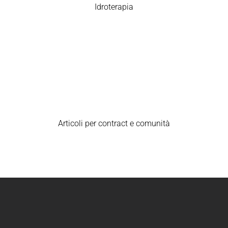
Idroterapia
Articoli per contract e comunità