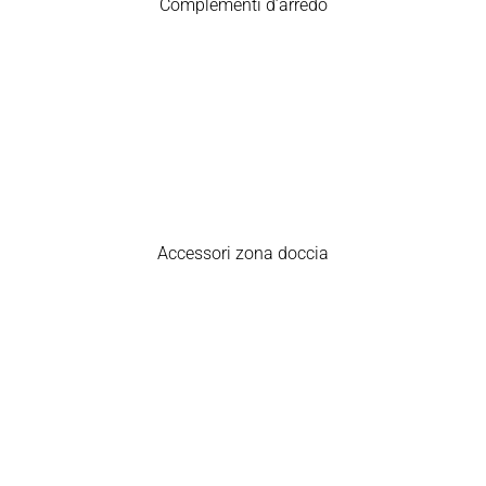
Complementi d’arredo
Accessori zona doccia