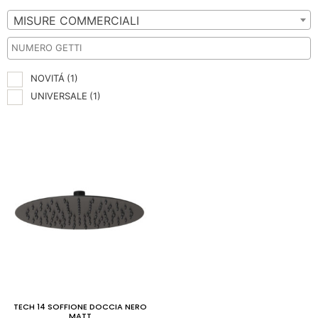
MISURE COMMERCIALI
NOVITÁ
(1)
UNIVERSALE
(1)
TECH 14 SOFFIONE DOCCIA NERO
MATT