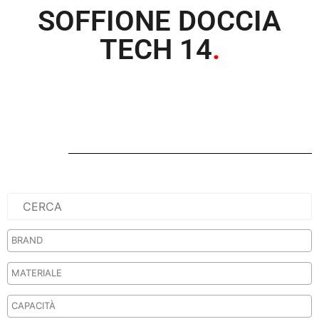
SOFFIONE DOCCIA
TECH 14
.