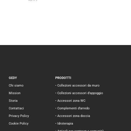
GEDY
PRODOTTI
Chi siamo
• Collezioni accessori da muro
Mission
• Collezioni accessori d’appoggio
Storia
• Accessori zona WC
Contattaci
• Complementi d’arredo
Privacy Policy
• Accessori zona doccia
Cookie Policy
• Idroterapia