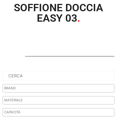
SOFFIONE DOCCIA
EASY 03
.