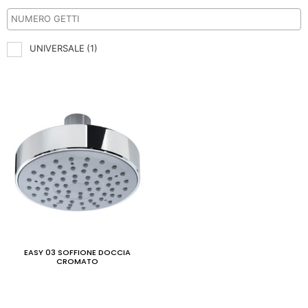
UNIVERSALE
(1)
EASY 03 SOFFIONE DOCCIA
CROMATO