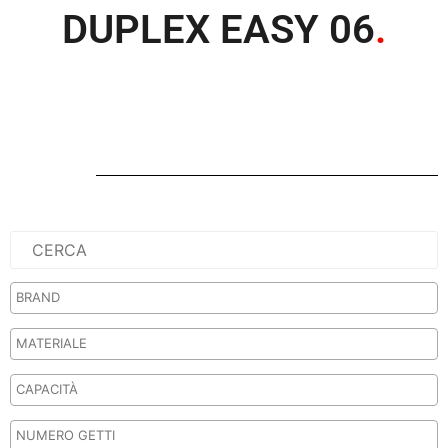
DUPLEX EASY 06
.