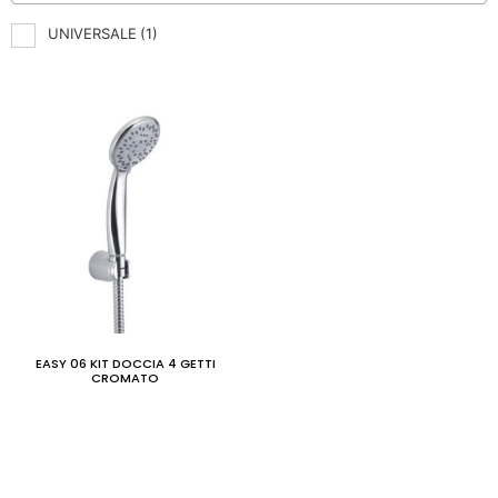
UNIVERSALE
(1)
EASY 06 KIT DOCCIA 4 GETTI
CROMATO