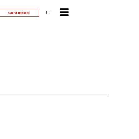
ITALIANO
Contattaci