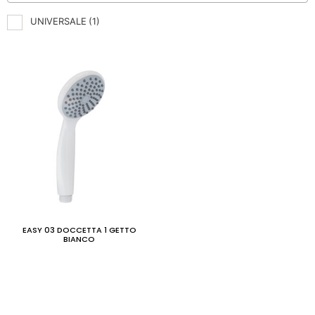
UNIVERSALE
(1)
EASY 03 DOCCETTA 1 GETTO
BIANCO