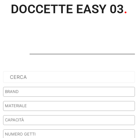
DOCCETTE EASY 03
.