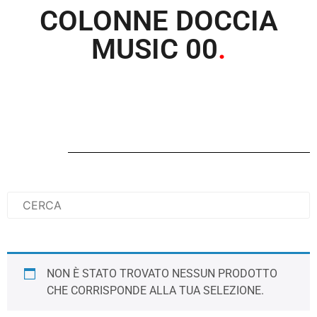
COLONNE DOCCIA
MUSIC 00
.
NON È STATO TROVATO NESSUN PRODOTTO
CHE CORRISPONDE ALLA TUA SELEZIONE.