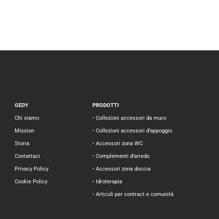
GEDY
PRODOTTI
Chi siamo
• Collezioni accessori da muro
Mission
• Collezioni accessori d’appoggio
Storia
• Accessori zona WC
Contattaci
• Complementi d’arredo
Privacy Policy
• Accessori zona doccia
Cookie Policy
• Idroterapia
• Articoli per contract e comunità