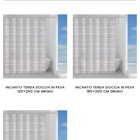
INCANTO TENDA DOCCIA IN PEVA
INCANTO TENDA DOCCIA IN PEVA
120×200 CM GRIGIO
180×200 CM GRIGIO