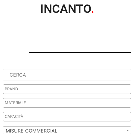
INCANTO
.
MISURE COMMERCIALI