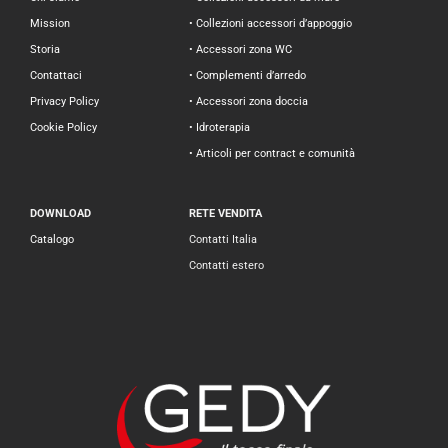
Mission
• Collezioni accessori d’appoggio
Storia
• Accessori zona WC
Contattaci
• Complementi d’arredo
Privacy Policy
• Accessori zona doccia
Cookie Policy
• Idroterapia
• Articoli per contract e comunità
DOWNLOAD
RETE VENDITA
Catalogo
Contatti Italia
Contatti estero