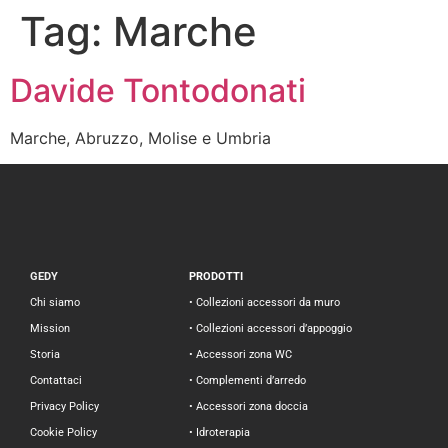
Tag:
Marche
Davide Tontodonati
Marche, Abruzzo, Molise e Umbria
GEDY
PRODOTTI
Chi siamo
• Collezioni accessori da muro
Mission
• Collezioni accessori d’appoggio
Storia
• Accessori zona WC
Contattaci
• Complementi d’arredo
Privacy Policy
• Accessori zona doccia
Cookie Policy
• Idroterapia