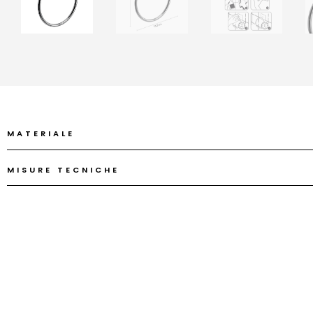
MATERIALE
MISURE TECNICHE