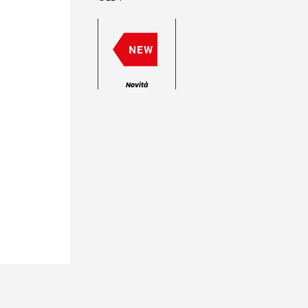
Novità