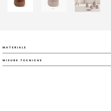
MATERIALE
MISURE TECNICHE