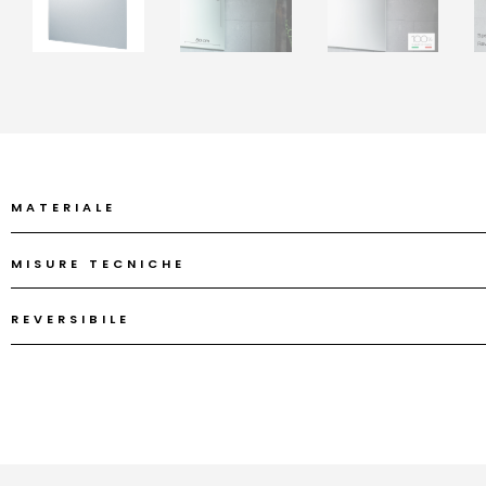
MATERIALE
MISURE TECNICHE
REVERSIBILE