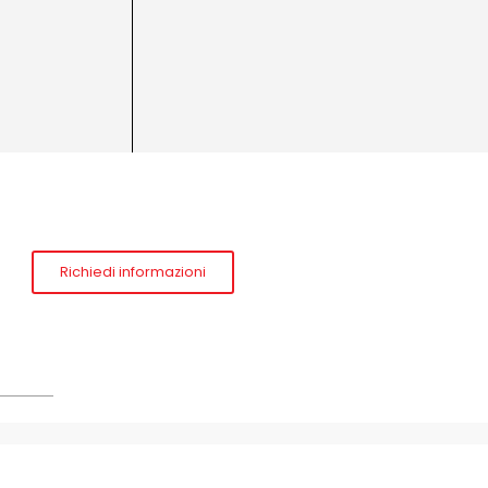
Richiedi informazioni