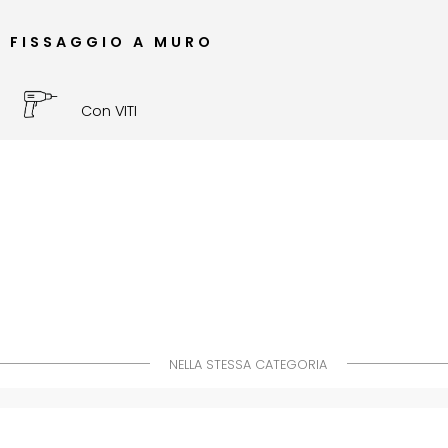
FISSAGGIO A MURO
Con VITI
NELLA STESSA CATEGORIA