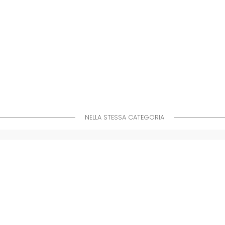
NELLA STESSA CATEGORIA