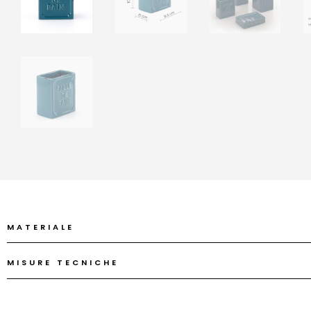
MATERIALE
MISURE TECNICHE