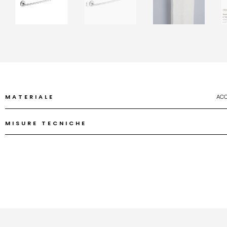
MATERIALE
ACC
MISURE TECNICHE