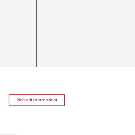
Richiedi informazioni