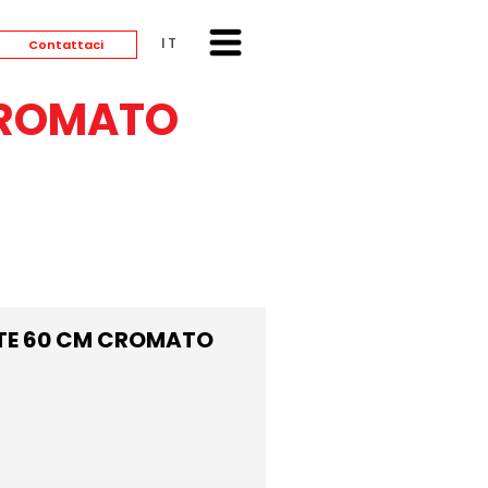
ITALIANO
Contattaci
CROMATO
TE 60 CM CROMATO