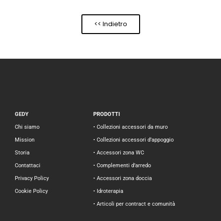
<< Indietro
GEDY
PRODOTTI
Chi siamo
• Collezioni accessori da muro
Mission
• Collezioni accessori d’appoggio
Storia
• Accessori zona WC
Contattaci
• Complementi d’arredo
Privacy Policy
• Accessori zona doccia
Cookie Policy
• Idroterapia
• Articoli per contract e comunità