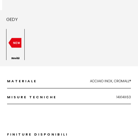
GEDY
Novità
MATERIALE
ACCIAIO INOX, CROMALL®
MISURE TECNICHE
14X14X63
FINITURE DISPONIBILI