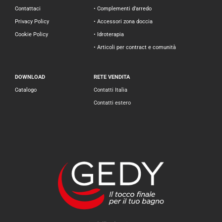
Contattaci
• Complementi d’arredo
Privacy Policy
• Accessori zona doccia
Cookie Policy
• Idroterapia
• Articoli per contract e comunità
DOWNLOAD
RETE VENDITA
Catalogo
Contatti Italia
Contatti estero