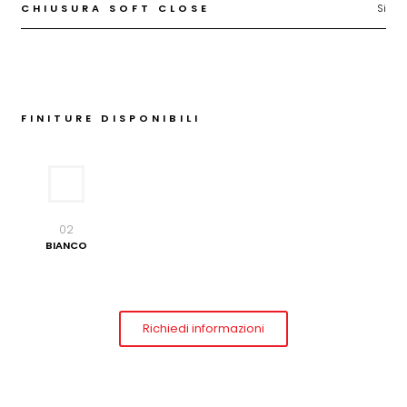
CHIUSURA SOFT CLOSE
Si
FINITURE DISPONIBILI
02
BIANCO
Richiedi informazioni