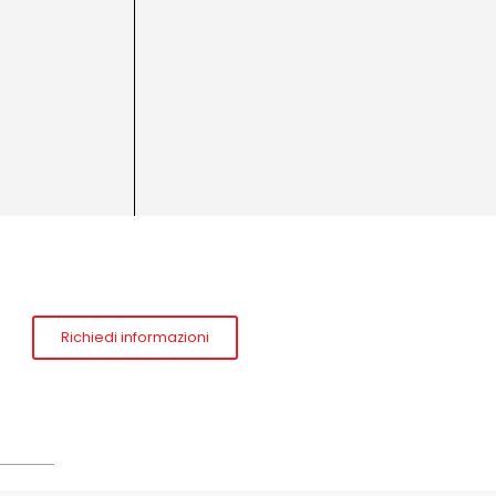
Richiedi informazioni