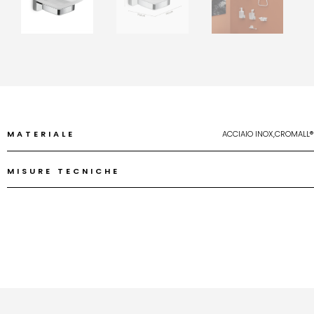
MATERIALE
ACCIAIO INOX,CROMALL®
MISURE TECNICHE