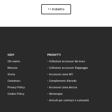
<< Indietro
GEDY
PRODOTTI
Chi siamo
• Collezioni accessori da muro
Mission
• Collezioni accessori d’appoggio
Storia
• Accessori zona WC
Contattaci
• Complementi d’arredo
Privacy Policy
• Accessori zona doccia
Cookie Policy
• Idroterapia
• Articoli per contract e comunità