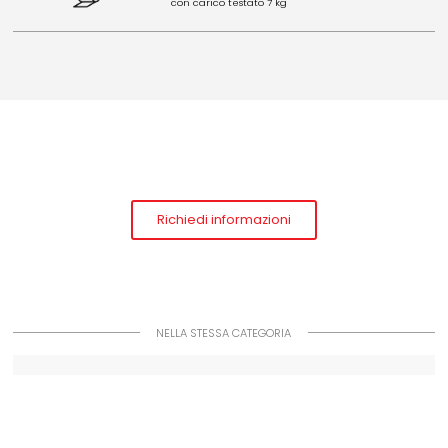
con carico testato 7 kg
Richiedi informazioni
NELLA STESSA CATEGORIA