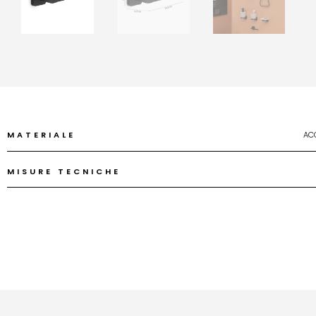
MATERIALE
AC
MISURE TECNICHE