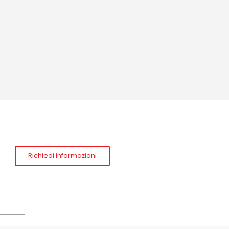
Richiedi informazioni