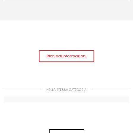
Richiedi informazioni
NELLA STESSA CATEGORIA