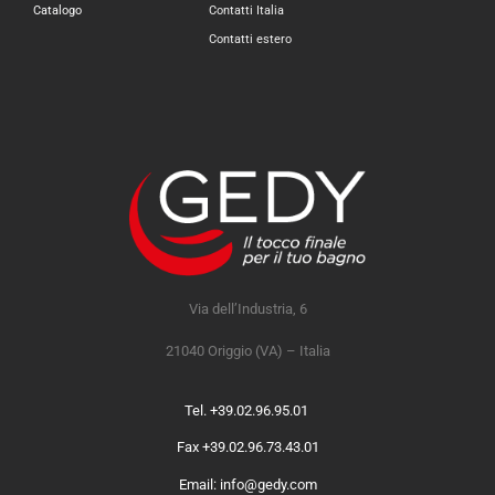
Catalogo
Contatti Italia
Contatti estero
Via dell’Industria, 6
21040 Origgio (VA) – Italia
Tel. +39.02.96.95.01
Fax +39.02.96.73.43.01
Email: info@gedy.com