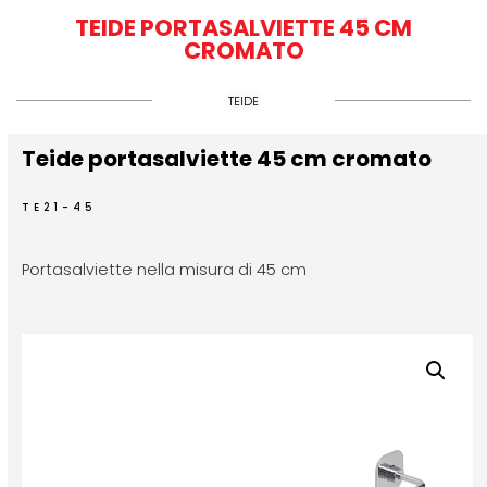
TEIDE PORTASALVIETTE 45 CM
CROMATO
TEIDE
Teide portasalviette 45 cm cromato
TE21-45
Portasalviette nella misura di 45 cm